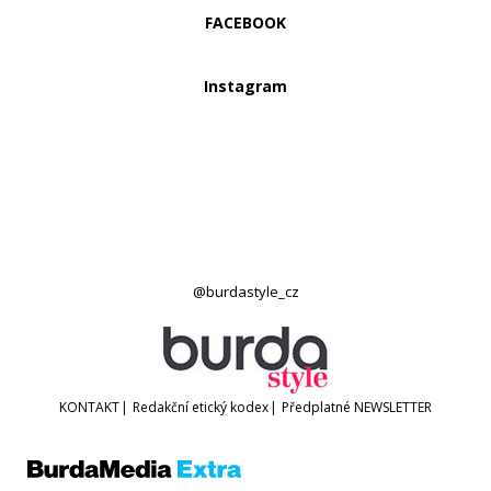
FACEBOOK
Instagram
@burdastyle_cz
KONTAKT
|
Redakční etický kodex
|
Předplatné
NEWSLETTER