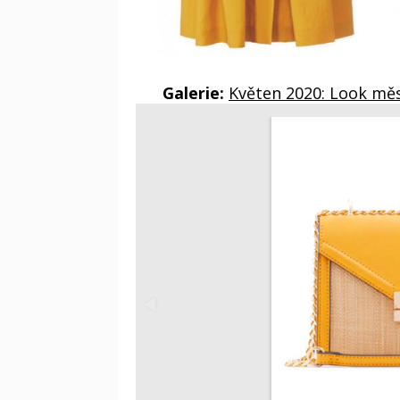
Galerie:
Květen 2020: Look mě