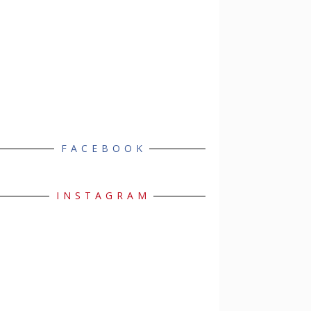
FACEBOOK
INSTAGRAM