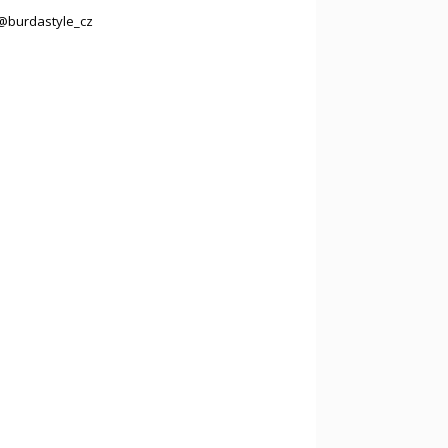
@burdastyle_cz