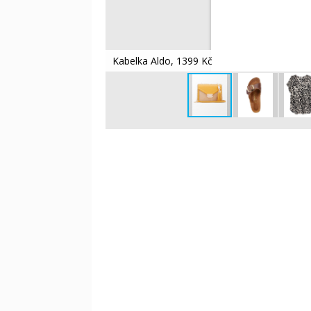
Kabelka Aldo, 1399 Kč