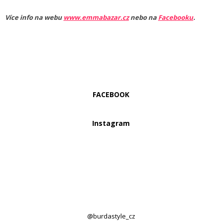
Více info na webu
www.emmabazar.cz
nebo na
Facebooku
.
FACEBOOK
Instagram
@burdastyle_cz