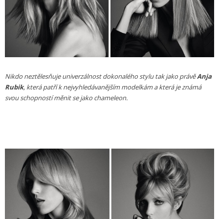
Nikdo neztělesňuje univerzálnost dokonalého stylu tak jako právě
Anja
Rubik
, která patří k nejvyhledávanějším modelkám a která je známá
svou schopností měnit se jako chameleon.