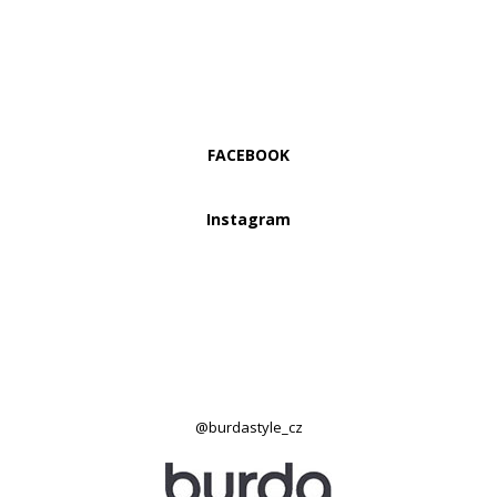
FACEBOOK
Instagram
@burdastyle_cz