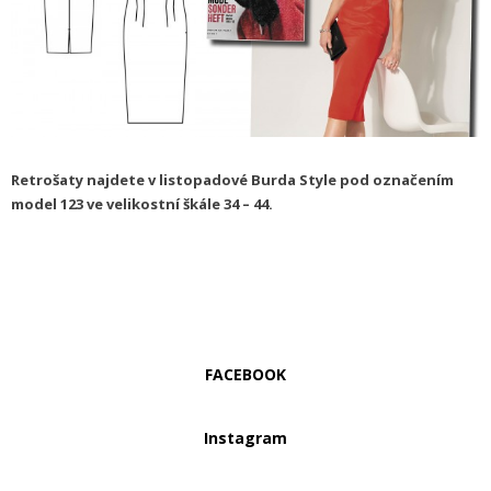
Retrošaty najdete v listopadové Burda Style pod označením
model 123 ve velikostní škále 34 – 44.
FACEBOOK
Instagram