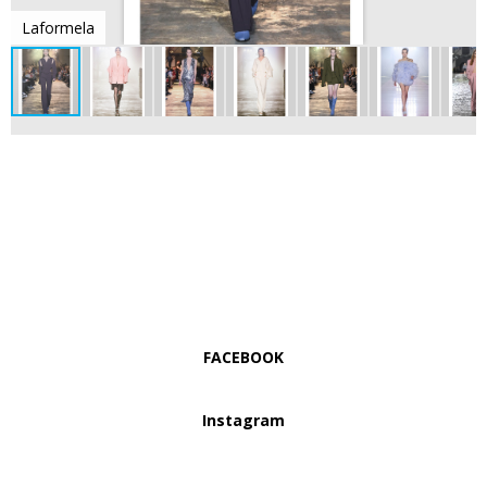
Laformela
FACEBOOK
Instagram