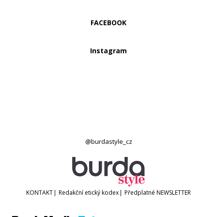
FACEBOOK
Instagram
@burdastyle_cz
KONTAKT
|
Redakční etický kodex
|
Předplatné
NEWSLETTER