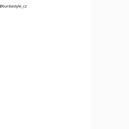
@burdastyle_cz