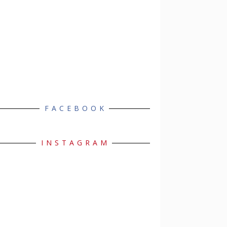
FACEBOOK
INSTAGRAM