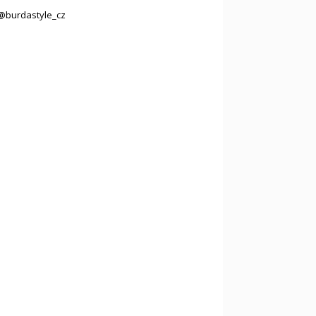
@burdastyle_cz