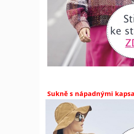
Sukně s nápadnými kapsami