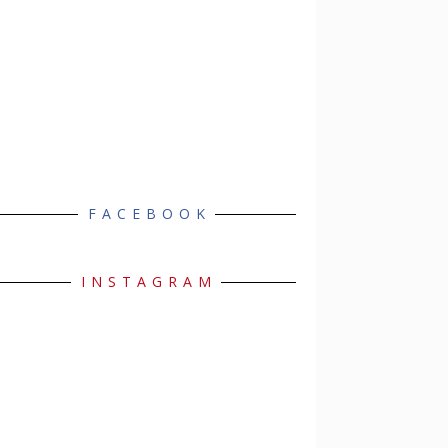
FACEBOOK
INSTAGRAM