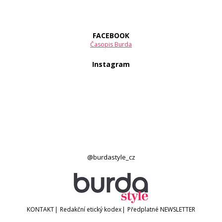
FACEBOOK
Časopis Burda
Instagram
@burdastyle_cz
KONTAKT
|
Redakční etický kodex
|
Předplatné
NEWSLETTER