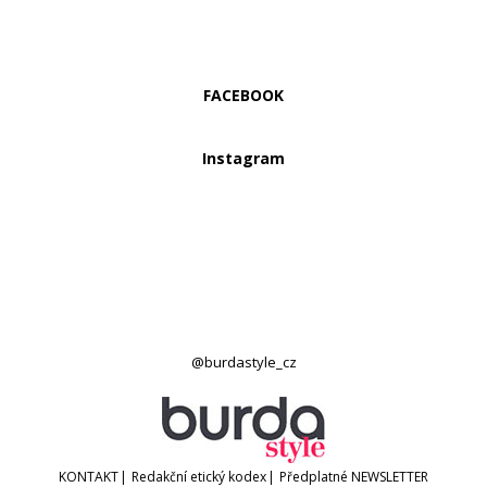
FACEBOOK
Instagram
@burdastyle_cz
KONTAKT
|
Redakční etický kodex
|
Předplatné
NEWSLETTER