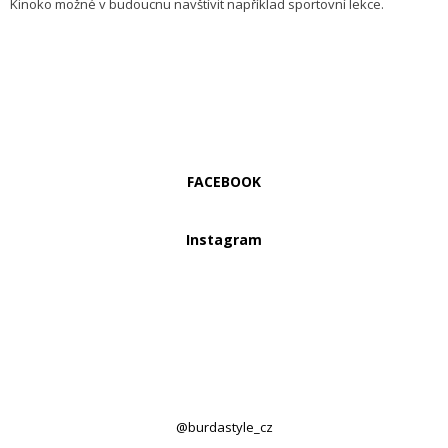
Kinoko možné v budoucnu navštívit například sportovní lekce.
FACEBOOK
Instagram
@burdastyle_cz