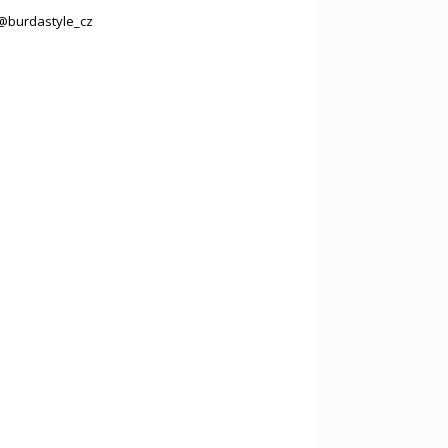
@burdastyle_cz