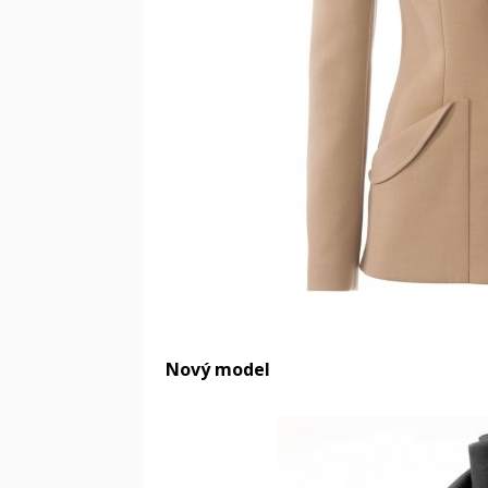
Nový model