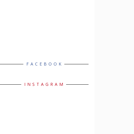
FACEBOOK
INSTAGRAM