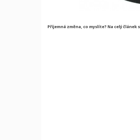
Příjemná změna, co myslíte? Na celý článek