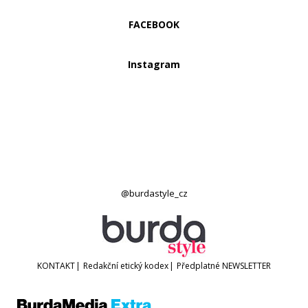
FACEBOOK
Instagram
@burdastyle_cz
KONTAKT
|
Redakční etický kodex
|
Předplatné
NEWSLETTER