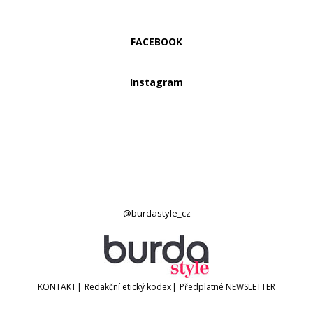
FACEBOOK
Instagram
@burdastyle_cz
KONTAKT
|
Redakční etický kodex
|
Předplatné
NEWSLETTER