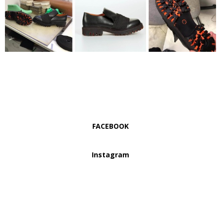
FACEBOOK
Instagram