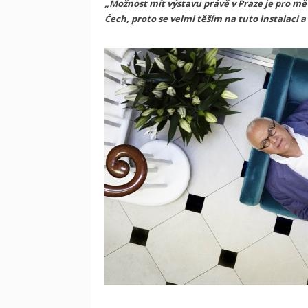
„Možnost mít výstavu právě v Praze je pro mě 
Čech, proto se velmi těším na tuto instalaci a 