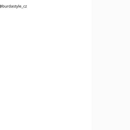
@burdastyle_cz