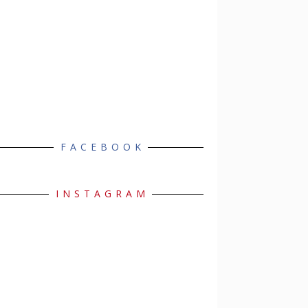
FACEBOOK
INSTAGRAM