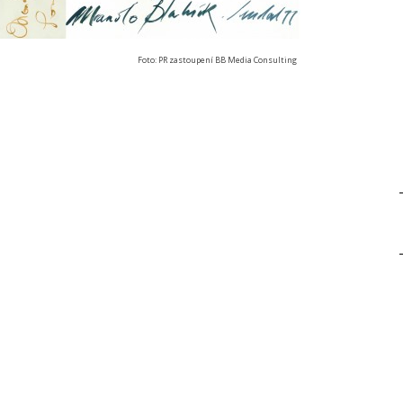
Foto: PR zastoupení BB Media Consulting