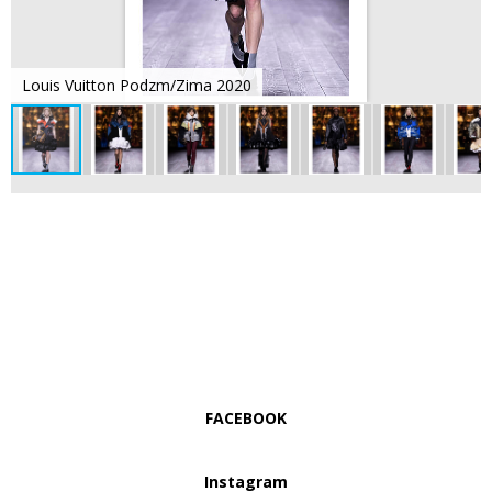
Louis Vuitton Podzm/Zima 2020
FACEBOOK
Instagram