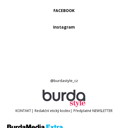
FACEBOOK
Instagram
@burdastyle_cz
KONTAKT
|
Redakční etický kodex
|
Předplatné
NEWSLETTER