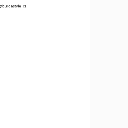
@burdastyle_cz