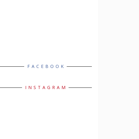
FACEBOOK
INSTAGRAM