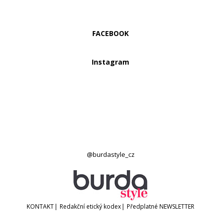
FACEBOOK
Instagram
@burdastyle_cz
KONTAKT
|
Redakční etický kodex
|
Předplatné
NEWSLETTER