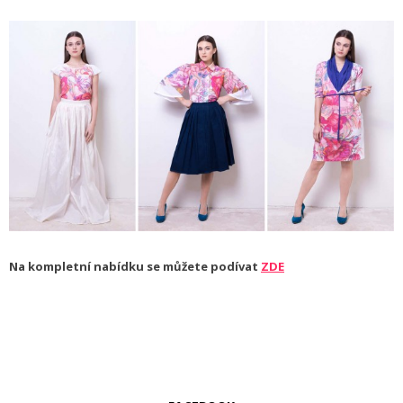
Na kompletní nabídku se můžete podívat
ZDE