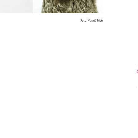
Foto: Matúš Tóth