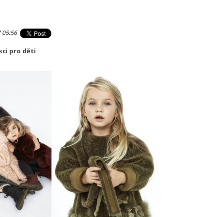
7 05:56
ci pro děti