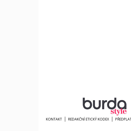
KONTAKT
REDAKČNÍ ETICKÝ KODEX
PŘEDPLA