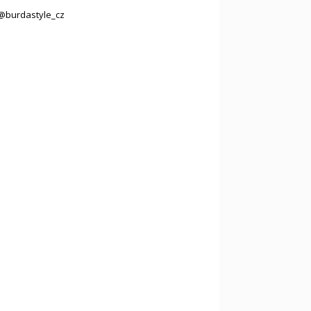
@burdastyle_cz