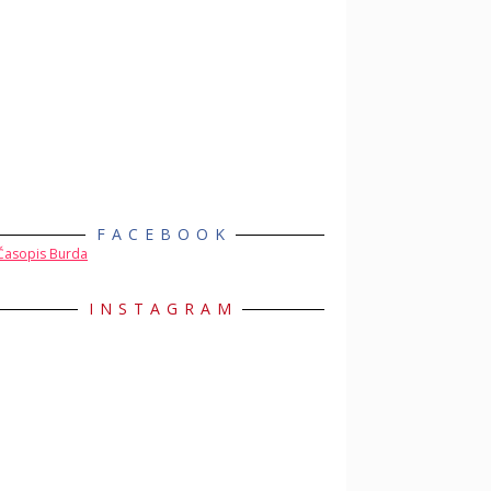
FACEBOOK
Časopis Burda
INSTAGRAM