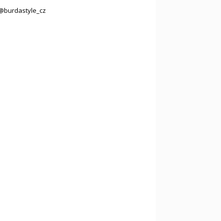
@burdastyle_cz