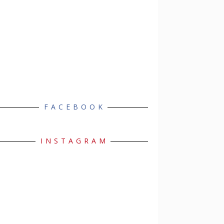
FACEBOOK
INSTAGRAM