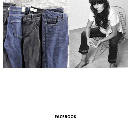
FACEBOOK