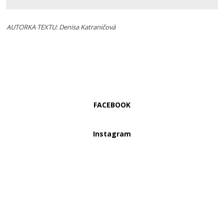
AUTORKA TEXTU: Denisa Katraničová
FACEBOOK
Instagram