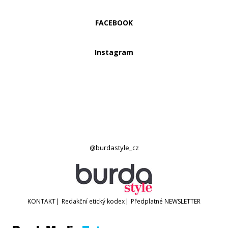
FACEBOOK
Instagram
@burdastyle_cz
KONTAKT
|
Redakční etický kodex
|
Předplatné
NEWSLETTER