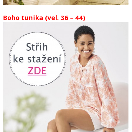
Boho tunika (vel. 36 – 44)