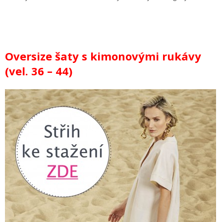
Oversize šaty s kimonovými rukávy
(vel. 36 – 44)