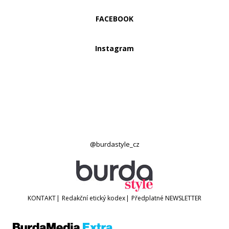
FACEBOOK
Instagram
@burdastyle_cz
KONTAKT
|
Redakční etický kodex
|
Předplatné
NEWSLETTER