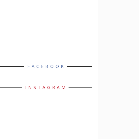
FACEBOOK
INSTAGRAM