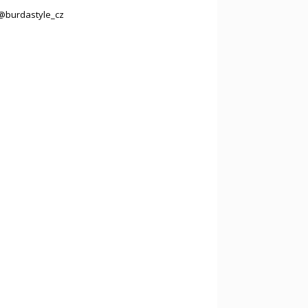
@burdastyle_cz