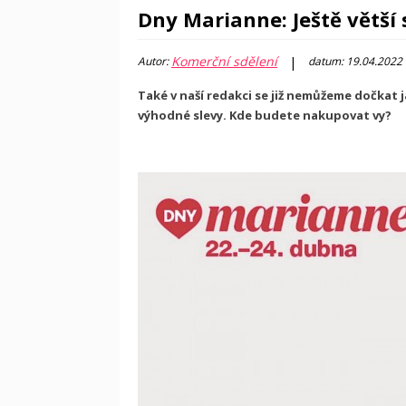
Dny Marianne: Ještě větší
Komerční sdělení
|
Autor:
datum: 19.04.2022
Také v naší redakci se již nemůžeme dočkat 
výhodné slevy. Kde budete nakupovat vy?