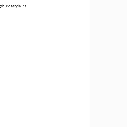
@burdastyle_cz