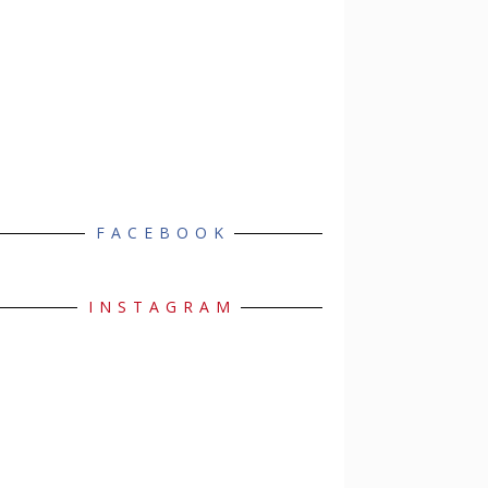
FACEBOOK
INSTAGRAM