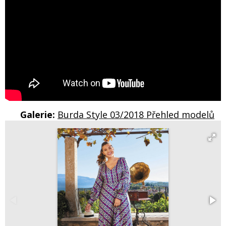
Galerie:
Burda Style 03/2018 Přehled modelů