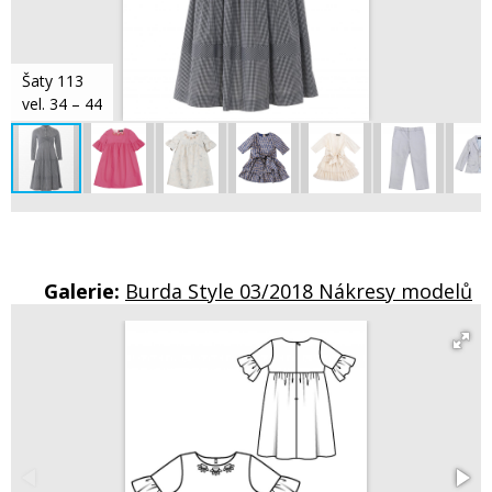
Šaty 113
vel. 34 – 44
Galerie:
Burda Style 03/2018 Nákresy modelů