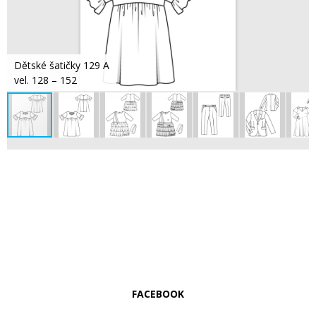
Dětské šatičky 129 A
vel. 128 – 152
FACEBOOK