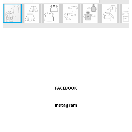
FACEBOOK
Instagram