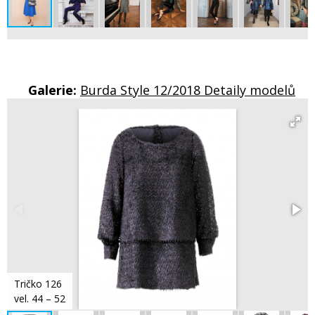
Galerie:
Burda Style 12/2018 Detaily modelů
Tričko 126
vel. 44 – 52