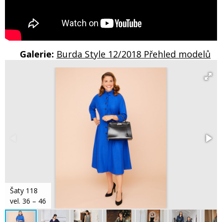
Galerie:
Burda Style 12/2018 Přehled modelů
Šaty 118
vel. 36 – 46