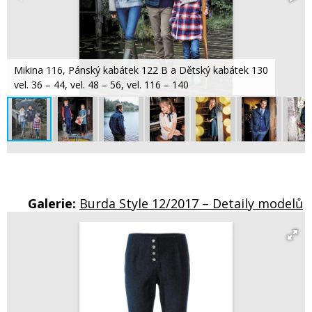
Mikina 116, Pánský kabátek 122 B a Dětský kabátek 130
vel. 36 – 44, vel. 48 – 56, vel. 116 – 140
Galerie:
Burda Style 12/2017 – Detaily modelů