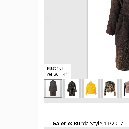
Plášť 101
vel. 36 – 44
Galerie:
Burda Style 11/2017 – 