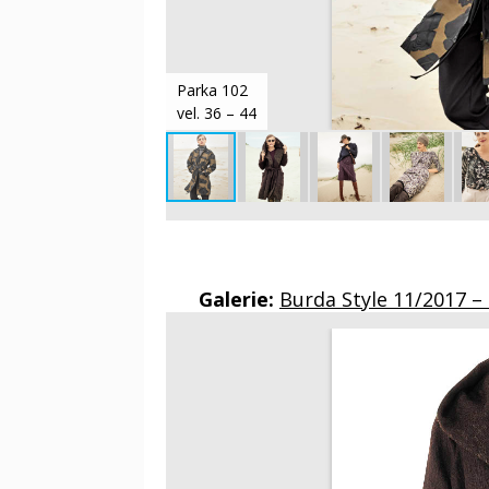
Parka 102
vel. 36 – 44
Galerie:
Burda Style 11/2017 –