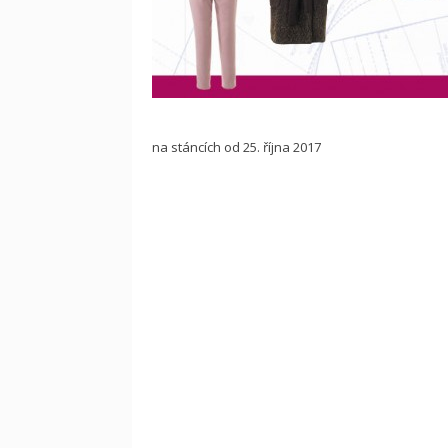
na stáncích od 25. října 2017