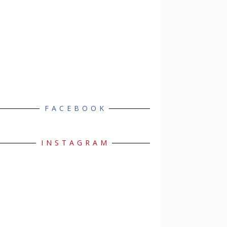
FACEBOOK
INSTAGRAM