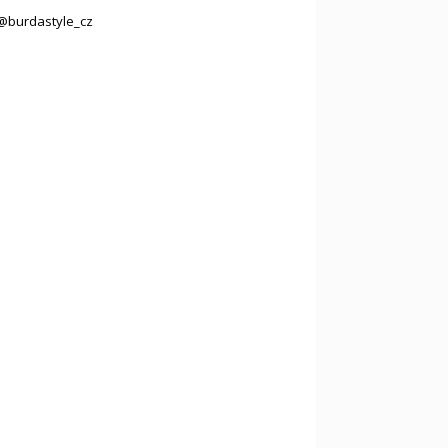
@burdastyle_cz