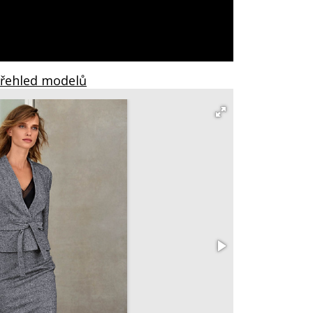
Přehled modelů