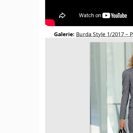
Galerie:
Burda Style 1/2017 – 