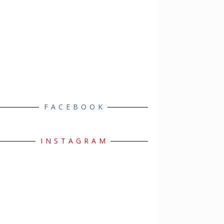
FACEBOOK
INSTAGRAM