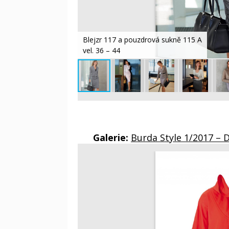
Blejzr 117 a pouzdrová sukně 115 A
vel. 36 – 44
Galerie:
Burda Style 1/2017 – 