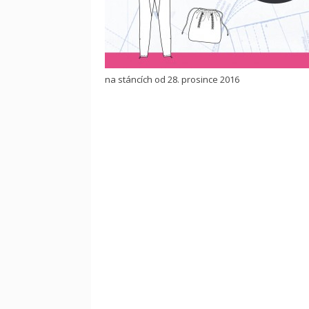
na stáncích od 28. prosince 2016