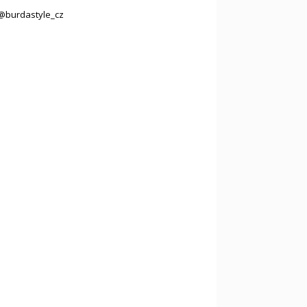
@burdastyle_cz