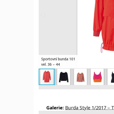
Sportovní bunda 101
vel. 36 – 44
Galerie:
Burda Style 1/2017 – T