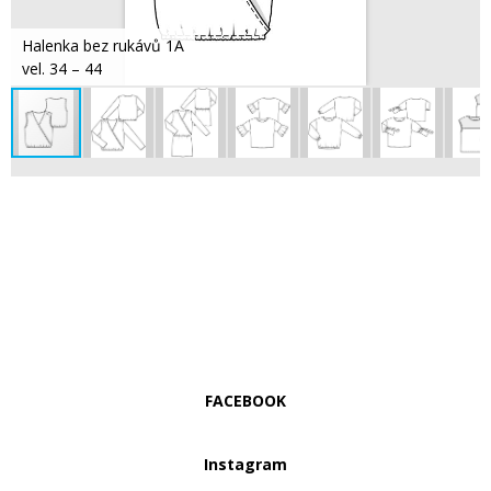
Halenka bez rukávů 1A
vel. 34 – 44
FACEBOOK
Instagram