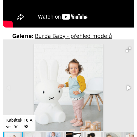
Galerie:
Burda Baby - přehled modelů
Kabátek 10 A
vel. 56 – 98