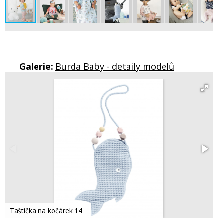
Galerie:
Burda Baby - detaily modelů
Taštička na kočárek 14