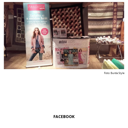
Foto: Burda Style
FACEBOOK