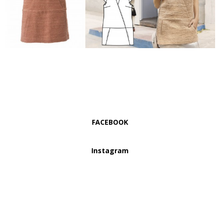
FACEBOOK
Instagram