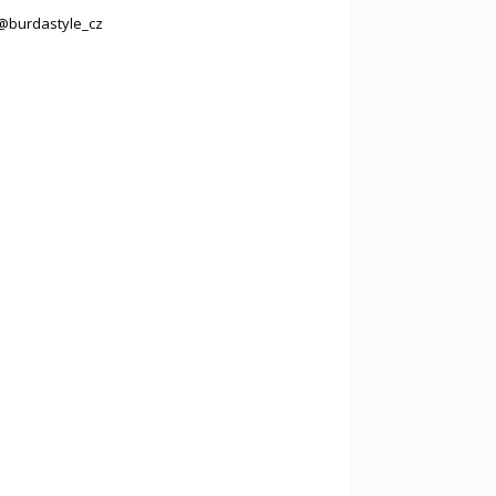
@burdastyle_cz