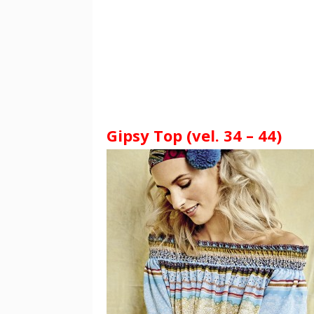
Gipsy Top (vel. 34 – 44)