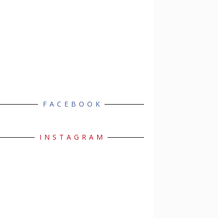
FACEBOOK
INSTAGRAM