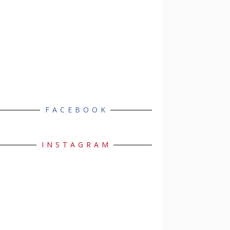
FACEBOOK
INSTAGRAM