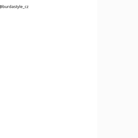
@burdastyle_cz