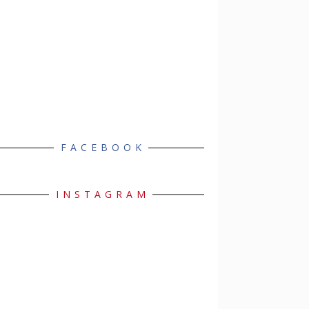
FACEBOOK
INSTAGRAM