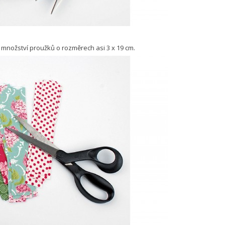
množství proužků o rozměrech asi 3 x 19 cm.