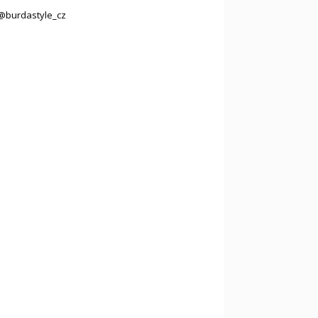
@burdastyle_cz