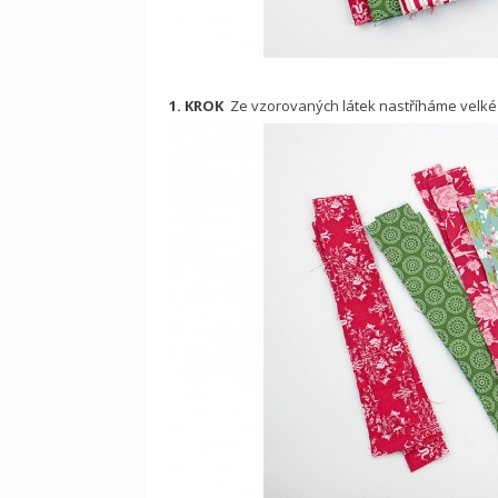
1. KROK
Ze vzorovaných látek nastříháme velké 