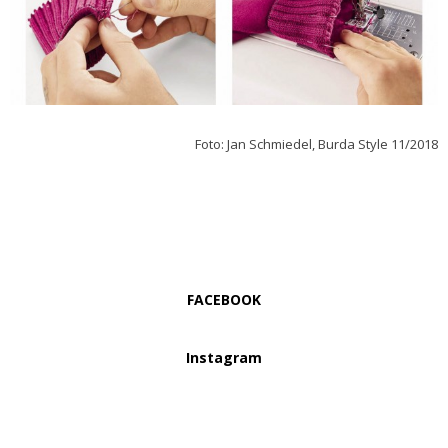
Foto: Jan Schmiedel, Burda Style 11/2018
FACEBOOK
Instagram