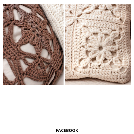
FACEBOOK