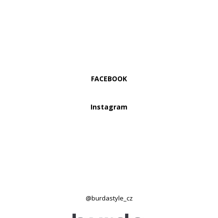
FACEBOOK
Instagram
@burdastyle_cz