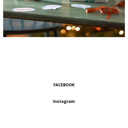
FACEBOOK
Instagram