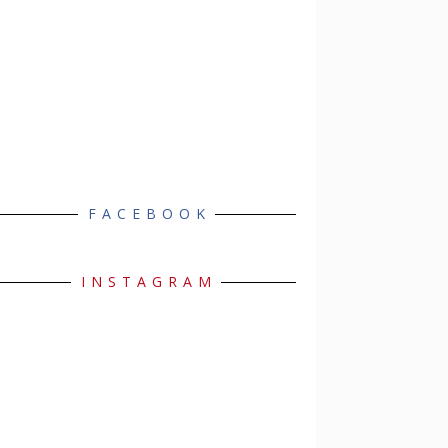
FACEBOOK
INSTAGRAM