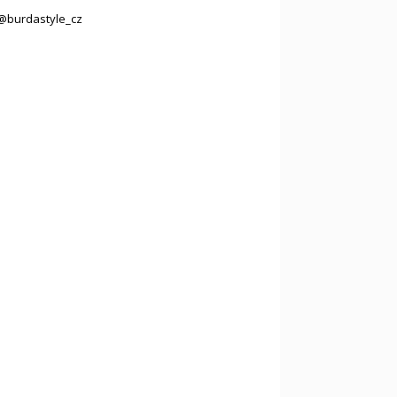
@burdastyle_cz