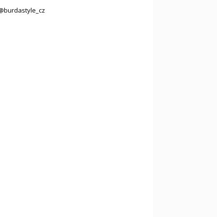
@burdastyle_cz