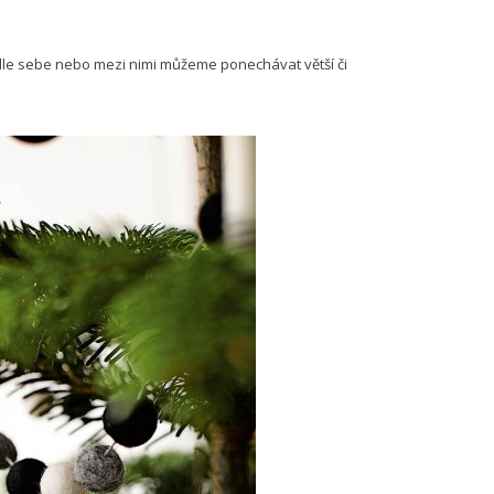
dle sebe nebo mezi nimi můžeme ponechávat větší či