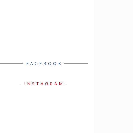
FACEBOOK
INSTAGRAM