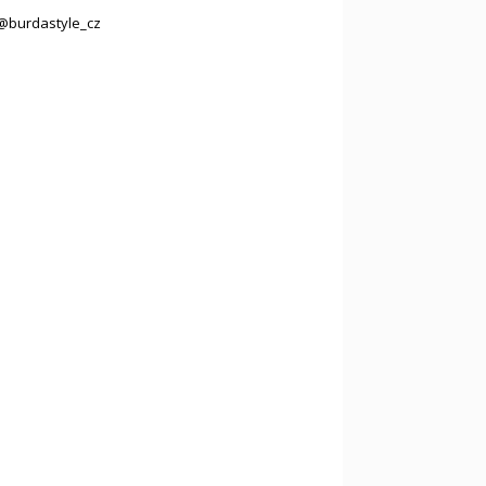
@burdastyle_cz