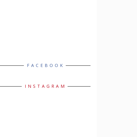
FACEBOOK
INSTAGRAM